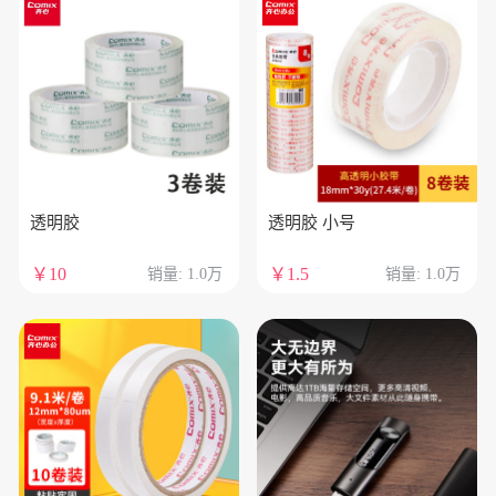
透明胶
透明胶 小号
￥10
￥1.5
销量: 1.0万
销量: 1.0万