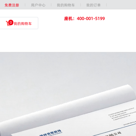
免费注册
用户中心
我的购物车
我的订单
座机：400-001-5199
0
我的购物车