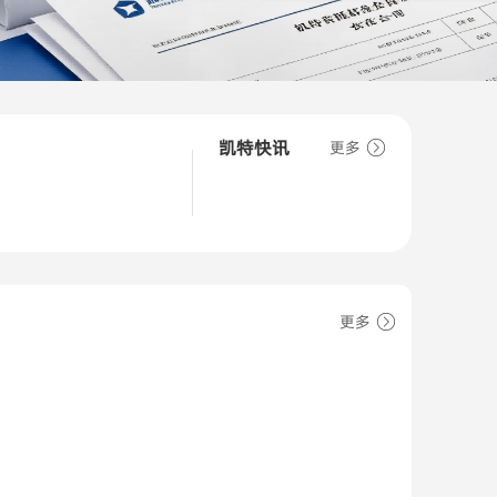
凯特快讯
更多
更多