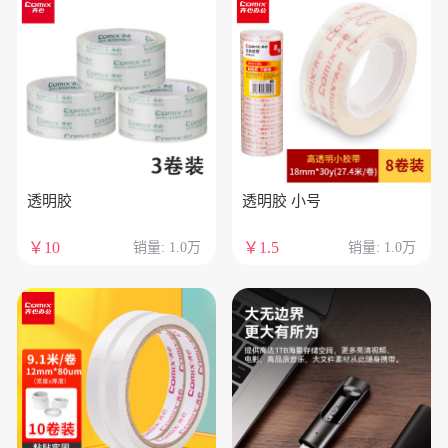
透明胶
透明胶 小号
￥10
￥1.5
销量: 1.0万
销量: 1.0万