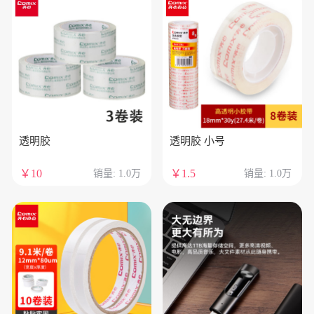
透明胶
透明胶 小号
￥10
￥1.5
销量: 1.0万
销量: 1.0万