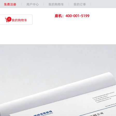
免费注册
用户中心
我的购物车
我的订单
座机：400-001-5199
0
我的购物车