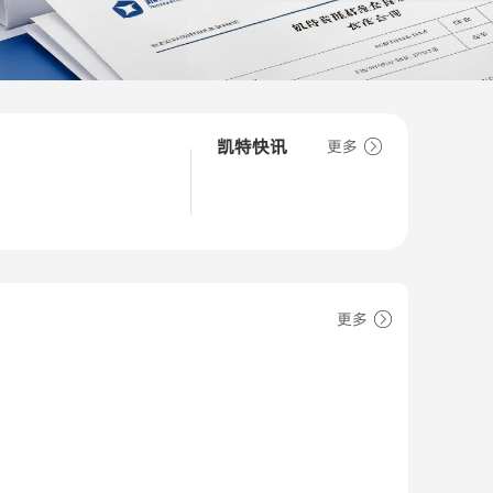
凯特快讯
更多
更多