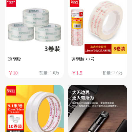
透明胶
透明胶 小号
￥10
￥1.5
销量: 1.0万
销量: 1.0万