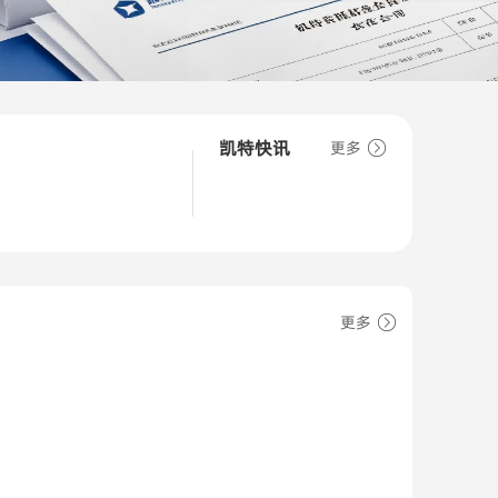
凯特快讯
更多
更多