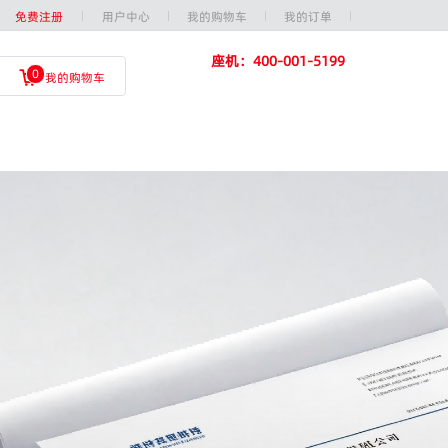
免费注册
用户中心
我的购物车
我的订单
座机：400-001-5199
0
我的购物车